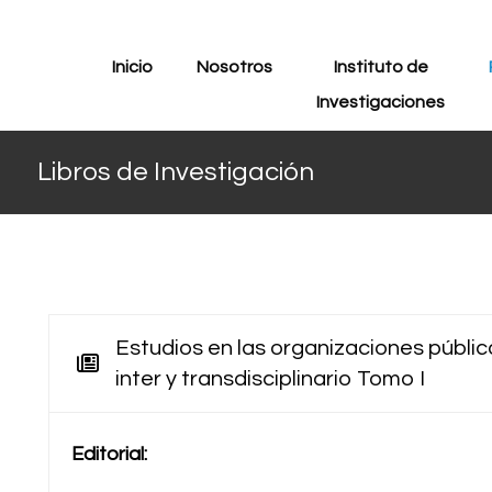
Inicio
Nosotros
Instituto de
Investigaciones
Libros de Investigación
Estudios en las organizaciones pública
inter y transdisciplinario Tomo I
Editorial: