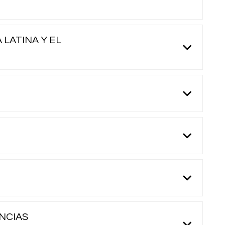
 LATINA Y EL
NCIAS