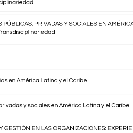
sciplinariedad
PÚBLICAS, PRIVADAS Y SOCIALES EN AMÉRICA
ransdisciplinariedad
ios en América Latina y el Caribe
privadas y sociales en América Latina y el Caribe
 Y GESTIÓN EN LAS ORGANIZACIONES: EXPERIE