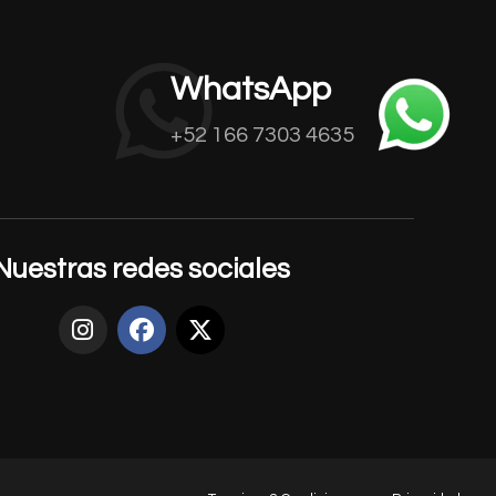
WhatsApp
+52 166 7303 4635
Nuestras redes sociales