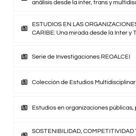
análisis desde la inter, trans y multidi
ESTUDIOS EN LAS ORGANIZACIONES 
CARIBE: Una mirada desde la Inter y T
Serie de Investigaciones REOALCEI
Colección de Estudios Multidisciplinar
Estudios en organizaciones públicas, 
SOSTENIBILIDAD, COMPETITIVIDAD