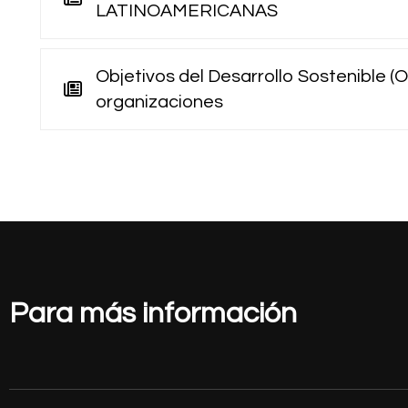
LATINOAMERICANAS
Objetivos del Desarrollo Sostenible (
organizaciones
Para más información